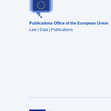
Publications Office of the European Union
Law | Data | Publications