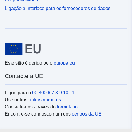
Ligação à interface para os fornecedores de dados
Este sítio é gerido pelo
europa.eu
Contacte a UE
Ligue para o
00 800 6 7 8 9 10 11
Use outros
outros números
Contacte-nos através do
formulário
Encontre-se connosco num dos
centros da UE
Redes sociais