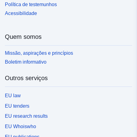
Política de testemunhos
Acessibilidade
Quem somos
Missão, aspirações e princípios
Boletim informativo
Outros serviços
EU law
EU tenders
EU research results
EU Whoiswho
EU publications