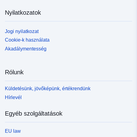
Nyilatkozatok
Jogi nyilatkozat
Cookie-k használata
Akadálymentesség
Rólunk
Küldetésünk, jövőképünk, értékrendünk
Hírlevél
Egyéb szolgáltatások
EU law