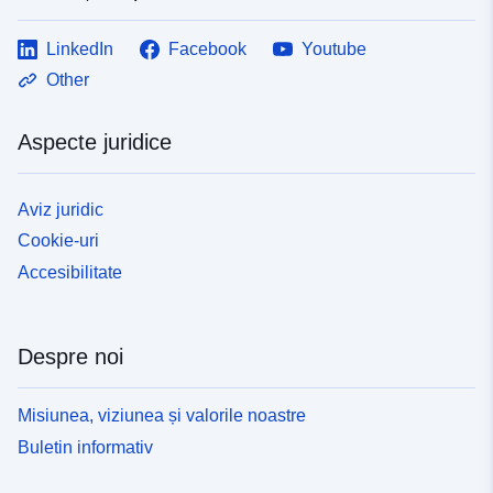
LinkedIn
Facebook
Youtube
Other
Aspecte juridice
Aviz juridic
Cookie-uri
Accesibilitate
Despre noi
Misiunea, viziunea și valorile noastre
Buletin informativ