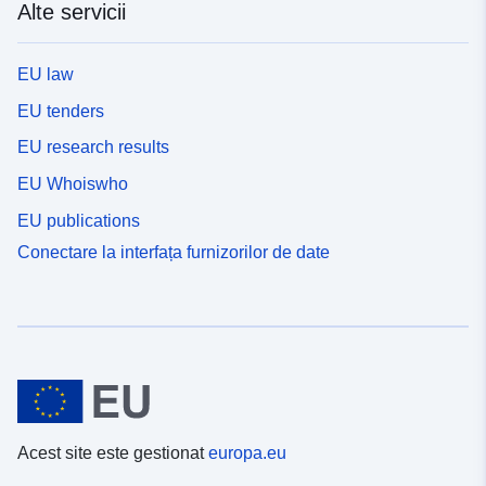
Alte servicii
EU law
EU tenders
EU research results
EU Whoiswho
EU publications
Conectare la interfața furnizorilor de date
Acest site este gestionat
europa.eu