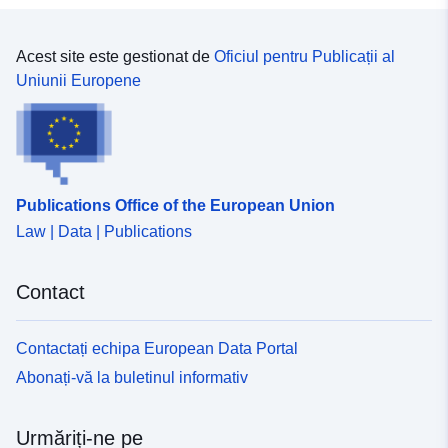
Acest site este gestionat de
Oficiul pentru Publicații al
Uniunii Europene
Publications Office of the European Union
Law | Data | Publications
Contact
Contactați echipa European Data Portal
Abonați-vă la buletinul informativ
Urmăriți-ne pe