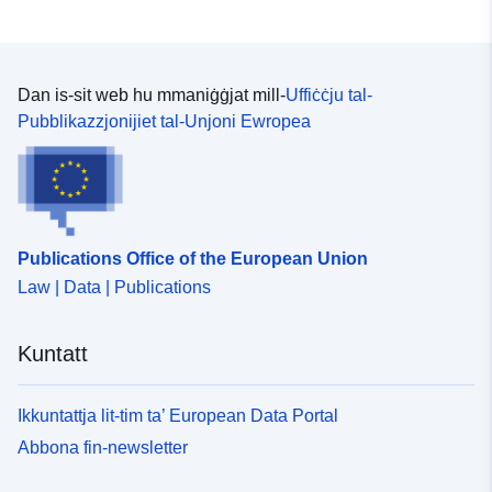
Dan is-sit web hu mmaniġġjat mill-
Uffiċċju tal-
Pubblikazzjonijiet tal-Unjoni Ewropea
Publications Office of the European Union
Law | Data | Publications
Kuntatt
Ikkuntattja lit-tim ta’ European Data Portal
Abbona fin-newsletter