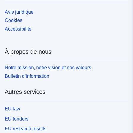
Avis juridique
Cookies
Accessibilité
À propos de nous
Notre mission, notre vision et nos valeurs
Bulletin d’information
Autres services
EU law
EU tenders
EU research results