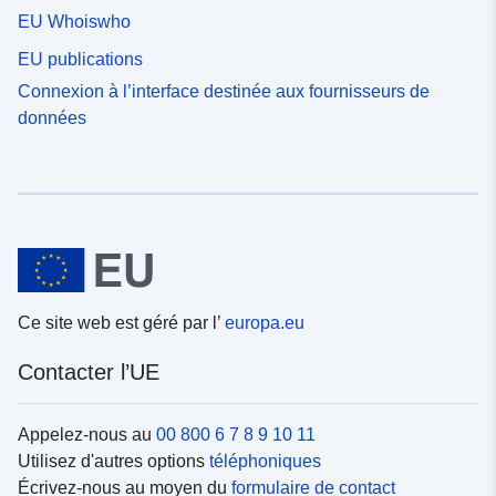
EU Whoiswho
EU publications
Connexion à l’interface destinée aux fournisseurs de
données
Ce site web est géré par l’
europa.eu
Contacter l’UE
Appelez-nous au
00 800 6 7 8 9 10 11
Utilisez d'autres options
téléphoniques
Écrivez-nous au moyen du
formulaire de contact