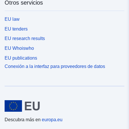
Otros servicios
EU law
EU tenders
EU research results
EU Whoiswho
EU publications
Conexión a la interfaz para proveedores de datos
Descubra más en
europa.eu