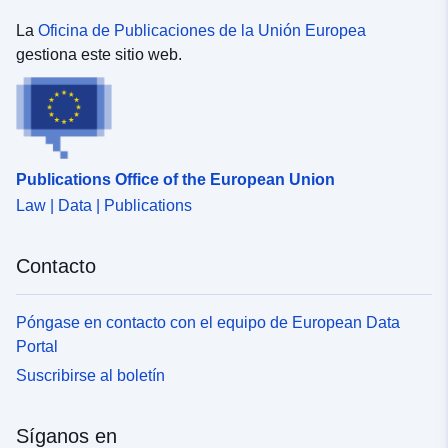
La
Oficina de Publicaciones de la Unión Europea
gestiona este sitio web.
Publications Office of the European Union
Law | Data | Publications
Contacto
Póngase en contacto con el equipo de European Data
Portal
Suscribirse al boletín
Síganos en