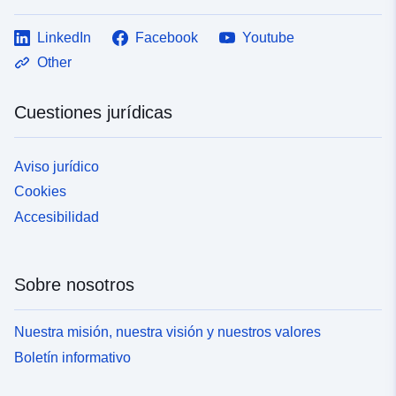
LinkedIn
Facebook
Youtube
Other
Cuestiones jurídicas
Aviso jurídico
Cookies
Accesibilidad
Sobre nosotros
Nuestra misión, nuestra visión y nuestros valores
Boletín informativo