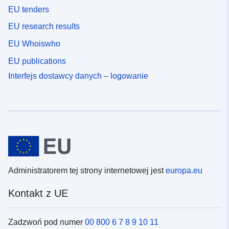
EU tenders
EU research results
EU Whoiswho
EU publications
Interfejs dostawcy danych – logowanie
Administratorem tej strony internetowej jest
europa.eu
Kontakt z UE
Zadzwoń pod numer
00 800 6 7 8 9 10 11