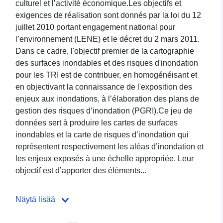
culturel et l’activité économique.Les objectifs et
exigences de réalisation sont donnés par la loi du 12
juillet 2010 portant engagement national pour
l’environnement (LENE) et le décret du 2 mars 2011.
Dans ce cadre, l'objectif premier de la cartographie
des surfaces inondables et des risques d'inondation
pour les TRI est de contribuer, en homogénéisant et
en objectivant la connaissance de l'exposition des
enjeux aux inondations, à l’élaboration des plans de
gestion des risques d’inondation (PGRI).Ce jeu de
données sert à produire les cartes de surfaces
inondables et la carte de risques d’inondation qui
représentent respectivement les aléas d’inondation et
les enjeux exposés à une échelle appropriée. Leur
objectif est d’apporter des éléments...
Näytä lisää