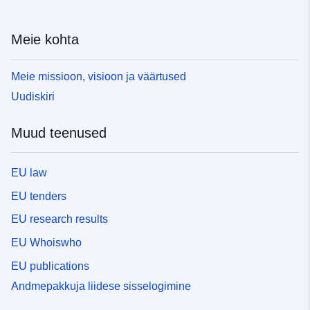
Meie kohta
Meie missioon, visioon ja väärtused
Uudiskiri
Muud teenused
EU law
EU tenders
EU research results
EU Whoiswho
EU publications
Andmepakkuja liidese sisselogimine