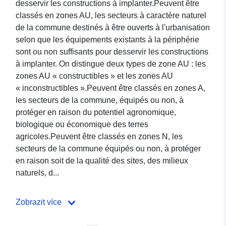
desservir les constructions à implanter.Peuvent être
classés en zones AU, les secteurs à caractère naturel
de la commune destinés à être ouverts à l'urbanisation
selon que les équipements existants à la périphérie
sont ou non suffisants pour desservir les constructions
à implanter. On distingue deux types de zone AU : les
zones AU « constructibles » et les zones AU
« inconstructibles ».Peuvent être classés en zones A,
les secteurs de la commune, équipés ou non, à
protéger en raison du potentiel agronomique,
biologique ou économique des terres
agricoles.Peuvent être classés en zones N, les
secteurs de la commune équipés ou non, à protéger
en raison soit de la qualité des sites, des milieux
naturels, d...
Zobrazit více