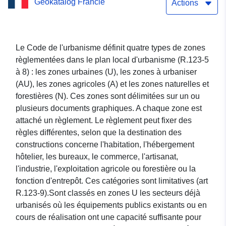
Geokatalog Francie
Sulpice
Actions
Le Code de l'urbanisme définit quatre types de zones
règlementées dans le plan local d'urbanisme (R.123-5
à 8) : les zones urbaines (U), les zones à urbaniser
(AU), les zones agricoles (A) et les zones naturelles et
forestières (N). Ces zones sont délimitées sur un ou
plusieurs documents graphiques. A chaque zone est
attaché un règlement. Le règlement peut fixer des
règles différentes, selon que la destination des
constructions concerne l'habitation, l'hébergement
hôtelier, les bureaux, le commerce, l'artisanat,
l'industrie, l'exploitation agricole ou forestière ou la
fonction d'entrepôt. Ces catégories sont limitatives (art
R.123-9).Sont classés en zones U les secteurs déjà
urbanisés où les équipements publics existants ou en
cours de réalisation ont une capacité suffisante pour