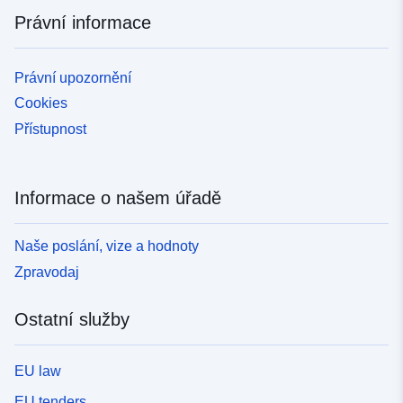
Právní informace
Právní upozornění
Cookies
Přístupnost
Informace o našem úřadě
Naše poslání, vize a hodnoty
Zpravodaj
Ostatní služby
EU law
EU tenders