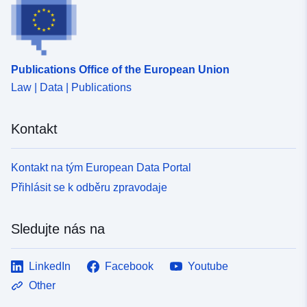
Publications Office of the European Union
Law | Data | Publications
Kontakt
Kontakt na tým European Data Portal
Přihlásit se k odběru zpravodaje
Sledujte nás na
LinkedIn
Facebook
Youtube
Other