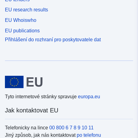
EU research results
EU Whoiswho
EU publications
Přihlášení do rozhraní pro poskytovatele dat
Tyto internetové stránky spravuje
europa.eu
Jak kontaktovat EU
Telefonicky na lince
00 800 6 7 8 9 10 11
Jiný způsob, jak nás kontaktovat
po telefonu