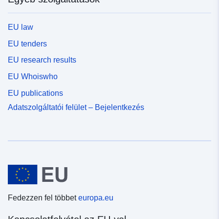
EU law
EU tenders
EU research results
EU Whoiswho
EU publications
Adatszolgáltatói felület – Bejelentkezés
Fedezzen fel többet
europa.eu