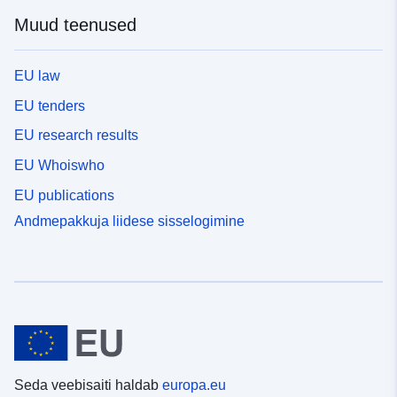
Muud teenused
EU law
EU tenders
EU research results
EU Whoiswho
EU publications
Andmepakkuja liidese sisselogimine
Seda veebisaiti haldab
europa.eu