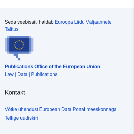
Seda veebisaiti haldab
Euroopa Liidu Väljaannete
Talitus
Publications Office of the European Union
Law | Data | Publications
Kontakt
Võtke ühendust European Data Portal meeskonnaga
Tellige uudiskiri