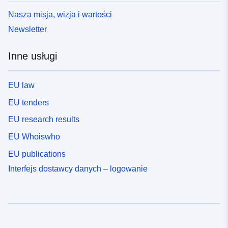
Nasza misja, wizja i wartości
Newsletter
Inne usługi
EU law
EU tenders
EU research results
EU Whoiswho
EU publications
Interfejs dostawcy danych – logowanie