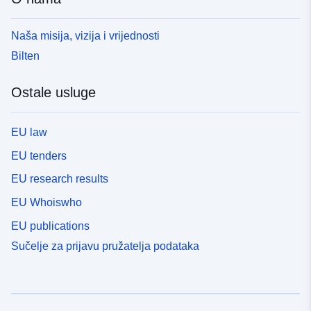
Naša misija, vizija i vrijednosti
Bilten
Ostale usluge
EU law
EU tenders
EU research results
EU Whoiswho
EU publications
Sučelje za prijavu pružatelja podataka