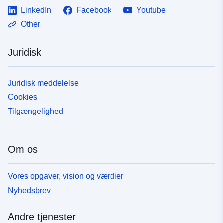
LinkedIn
Facebook
Youtube
Other
Juridisk
Juridisk meddelelse
Cookies
Tilgængelighed
Om os
Vores opgaver, vision og værdier
Nyhedsbrev
Andre tjenester