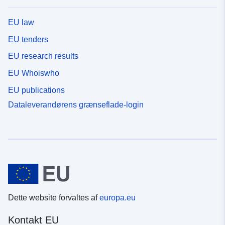
EU law
EU tenders
EU research results
EU Whoiswho
EU publications
Dataleverandørens grænseflade-login
Dette website forvaltes af
europa.eu
Kontakt EU