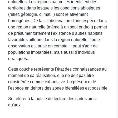
naturelles. Les régions naturelles identifient des
territoires dans lesquels les conditions abiotiques
(relief, géologie, climat...) sont relativement
homogènes. De fait, l'observation d'une espèce dans
une région naturelle (même à un seul endroit) permet
de présumer fortement l'existence d'autres habitats
favorables ailleurs dans la région naturelle. Toute
observation est prise en compte: il peut s'agir de
populations implantées, mais aussi d'individus
erratiques.
Cette couche représente l'état des connaissances au
moment de sa réalisation, elle ne doit pas être
considérée comme exhaustive. La présence de
l'espèce en dehors des zones identifiées est possible.
Se référer à la notice de lecture des cartes ainsi
qu'aux...