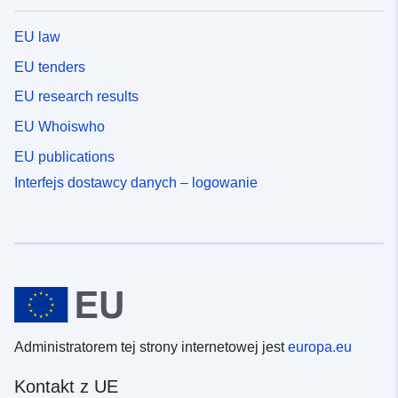
EU law
EU tenders
EU research results
EU Whoiswho
EU publications
Interfejs dostawcy danych – logowanie
Administratorem tej strony internetowej jest
europa.eu
Kontakt z UE