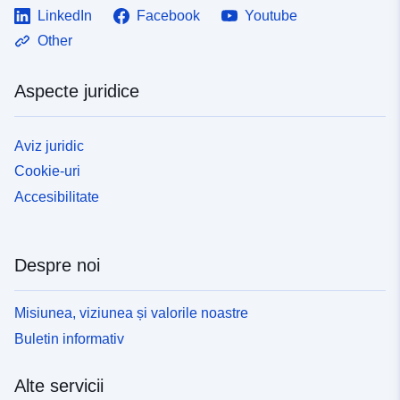
LinkedIn
Facebook
Youtube
Other
Aspecte juridice
Aviz juridic
Cookie-uri
Accesibilitate
Despre noi
Misiunea, viziunea și valorile noastre
Buletin informativ
Alte servicii