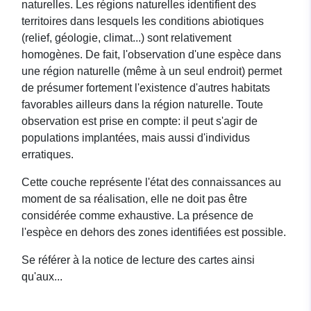
naturelles. Les régions naturelles identifient des
territoires dans lesquels les conditions abiotiques
(relief, géologie, climat...) sont relativement
homogènes. De fait, l'observation d'une espèce dans
une région naturelle (même à un seul endroit) permet
de présumer fortement l'existence d'autres habitats
favorables ailleurs dans la région naturelle. Toute
observation est prise en compte: il peut s'agir de
populations implantées, mais aussi d'individus
erratiques.
Cette couche représente l'état des connaissances au
moment de sa réalisation, elle ne doit pas être
considérée comme exhaustive. La présence de
l'espèce en dehors des zones identifiées est possible.
Se référer à la notice de lecture des cartes ainsi
qu'aux...