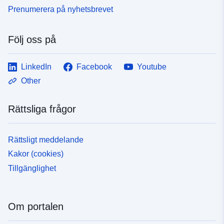
Prenumerera på nyhetsbrevet
Följ oss på
LinkedIn
Facebook
Youtube
Other
Rättsliga frågor
Rättsligt meddelande
Kakor (cookies)
Tillgänglighet
Om portalen