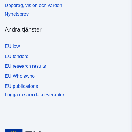
Uppdrag, vision och värden
Nyhetsbrev
Andra tjänster
EU law
EU tenders
EU research results
EU Whoiswho
EU publications
Logga in som dataleverantör