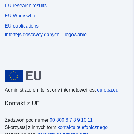
EU research results
EU Whoiswho
EU publications
Interfejs dostawcy danych – logowanie
Administratorem tej strony internetowej jest
europa.eu
Kontakt z UE
Zadzwoń pod numer
00 800 6 7 8 9 10 11
Skorzystaj z innych form
kontaktu telefonicznego