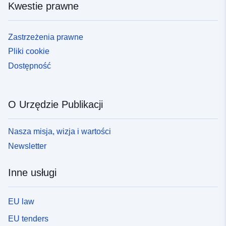
Kwestie prawne
Zastrzeżenia prawne
Pliki cookie
Dostępność
O Urzędzie Publikacji
Nasza misja, wizja i wartości
Newsletter
Inne usługi
EU law
EU tenders