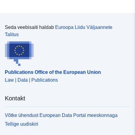
Seda veebisaiti haldab
Euroopa Liidu Väljaannete
Talitus
Publications Office of the European Union
Law | Data | Publications
Kontakt
Võtke ühendust European Data Portal meeskonnaga
Tellige uudiskiri