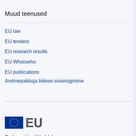
Muud teenused
EU law
EU tenders
EU research results
EU Whoiswho
EU publications
Andmepakkuja liidese sisselogimine