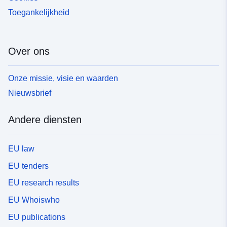
Toegankelijkheid
Over ons
Onze missie, visie en waarden
Nieuwsbrief
Andere diensten
EU law
EU tenders
EU research results
EU Whoiswho
EU publications