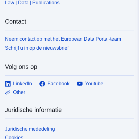
Law | Data | Publications
Contact
Neem contact op met het European Data Portal-team
Schrijf u in op de nieuwsbrief
Volg ons op
LinkedIn
Facebook
Youtube
Other
Juridische informatie
Juridische mededeling
Cookies