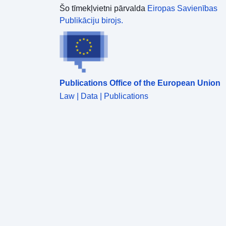
Šo tīmekļvietni pārvalda
Eiropas Savienības
Publikāciju birojs.
Publications Office of the European Union
Law | Data | Publications