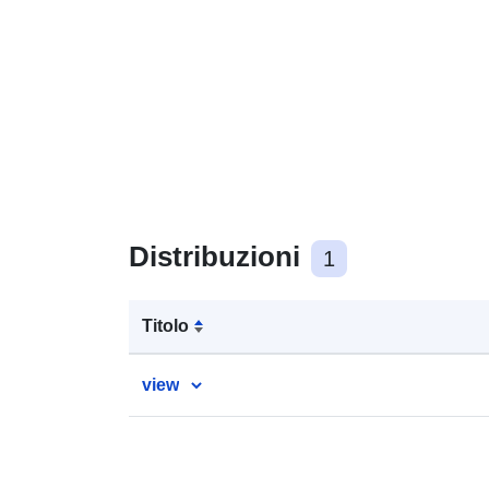
Distribuzioni
1
Titolo
view