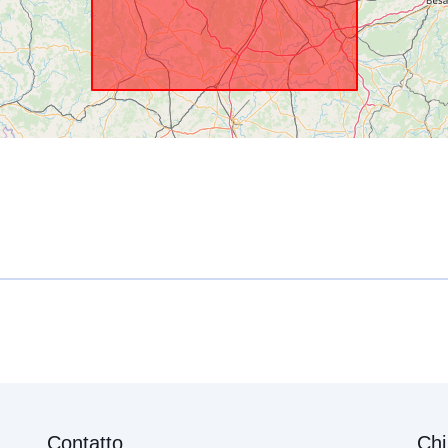
Contatto
Chi