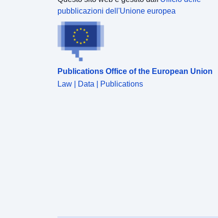
pubblicazioni dell'Unione europea
Publications Office of the European Union
Law | Data | Publications