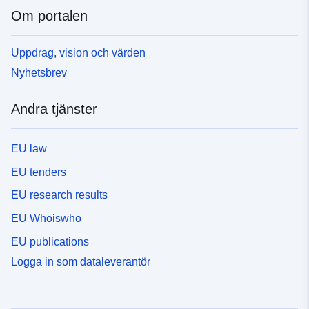
Om portalen
Uppdrag, vision och värden
Nyhetsbrev
Andra tjänster
EU law
EU tenders
EU research results
EU Whoiswho
EU publications
Logga in som dataleverantör