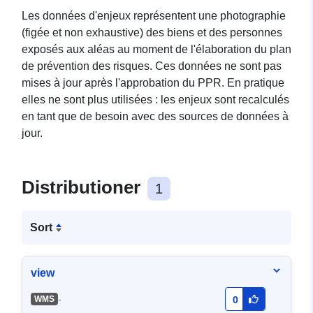
Les données d'enjeux représentent une photographie
(figée et non exhaustive) des biens et des personnes
exposés aux aléas au moment de l'élaboration du plan
de prévention des risques. Ces données ne sont pas
mises à jour après l'approbation du PPR. En pratique
elles ne sont plus utilisées : les enjeux sont recalculés
en tant que de besoin avec des sources de données à
jour.
Distributioner
1
Sort
view
-
WMS
0