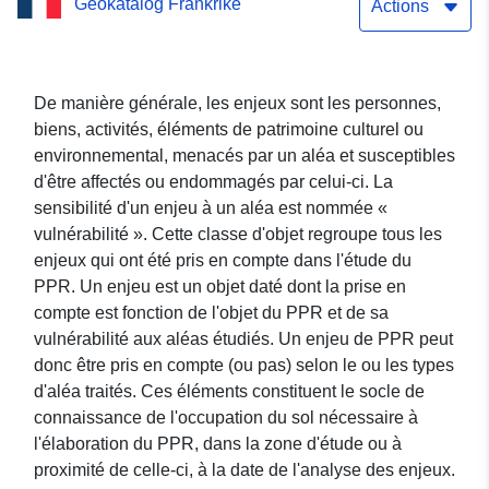
Geokatalog Frankrike
20170002
Actions
De manière générale, les enjeux sont les personnes,
biens, activités, éléments de patrimoine culturel ou
environnemental, menacés par un aléa et susceptibles
d'être affectés ou endommagés par celui-ci. La
sensibilité d'un enjeu à un aléa est nommée «
vulnérabilité ». Cette classe d'objet regroupe tous les
enjeux qui ont été pris en compte dans l'étude du
PPR. Un enjeu est un objet daté dont la prise en
compte est fonction de l'objet du PPR et de sa
vulnérabilité aux aléas étudiés. Un enjeu de PPR peut
donc être pris en compte (ou pas) selon le ou les types
d'aléa traités. Ces éléments constituent le socle de
connaissance de l'occupation du sol nécessaire à
l'élaboration du PPR, dans la zone d'étude ou à
proximité de celle-ci, à la date de l'analyse des enjeux.