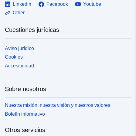
LinkedIn
Facebook
Youtube
Other
Cuestiones jurídicas
Aviso jurídico
Cookies
Accesibilidad
Sobre nosotros
Nuestra misión, nuestra visión y nuestros valores
Boletín informativo
Otros servicios