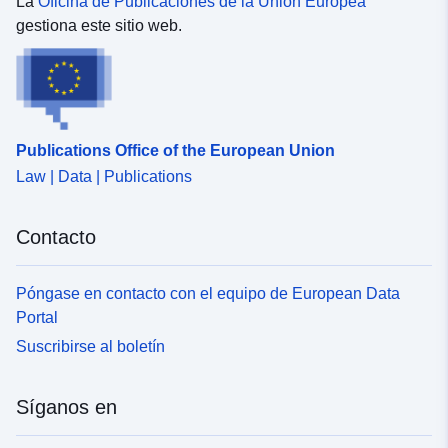
La
Oficina de Publicaciones de la Unión Europea
gestiona este sitio web.
Publications Office of the European Union
Law | Data | Publications
Contacto
Póngase en contacto con el equipo de European Data
Portal
Suscribirse al boletín
Síganos en