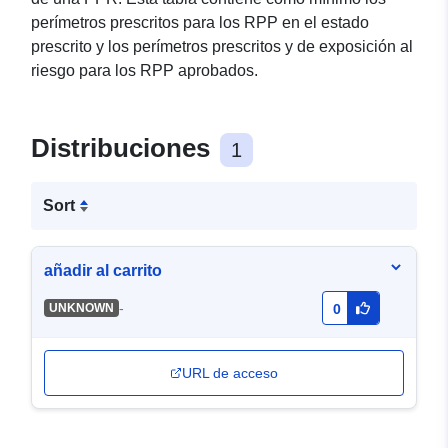
perímetros prescritos para los RPP en el estado
prescrito y los perímetros prescritos y de exposición al
riesgo para los RPP aprobados.
Distribuciones
1
Sort
añadir al carrito
-
UNKNOWN
0
URL de acceso