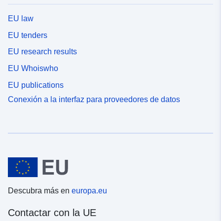
EU law
EU tenders
EU research results
EU Whoiswho
EU publications
Conexión a la interfaz para proveedores de datos
Descubra más en
europa.eu
Contactar con la UE