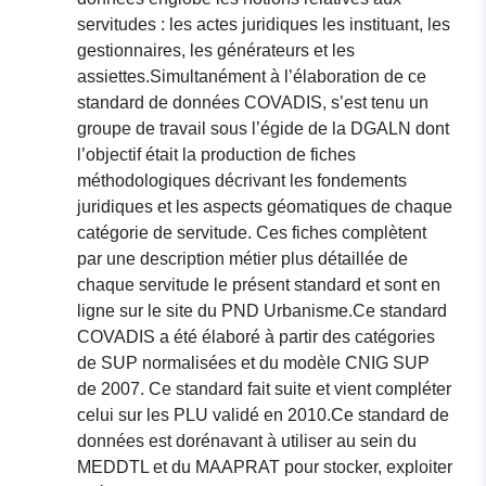
servitudes : les actes juridiques les instituant, les
gestionnaires, les générateurs et les
assiettes.Simultanément à l’élaboration de ce
standard de données COVADIS, s’est tenu un
groupe de travail sous l’égide de la DGALN dont
l’objectif était la production de fiches
méthodologiques décrivant les fondements
juridiques et les aspects géomatiques de chaque
catégorie de servitude. Ces fiches complètent
par une description métier plus détaillée de
chaque servitude le présent standard et sont en
ligne sur le site du PND Urbanisme.Ce standard
COVADIS a été élaboré à partir des catégories
de SUP normalisées et du modèle CNIG SUP
de 2007. Ce standard fait suite et vient compléter
celui sur les PLU validé en 2010.Ce standard de
données est dorénavant à utiliser au sein du
MEDDTL et du MAAPRAT pour stocker, exploiter