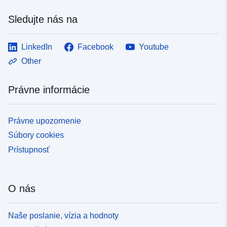
Sledujte nás na
LinkedIn
Facebook
Youtube
Other
Právne informácie
Právne upozornenie
Súbory cookies
Prístupnosť
O nás
Naše poslanie, vízia a hodnoty