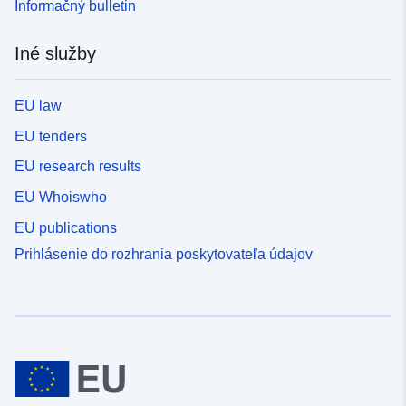
Informačný bulletin
Iné služby
EU law
EU tenders
EU research results
EU Whoiswho
EU publications
Prihlásenie do rozhrania poskytovateľa údajov