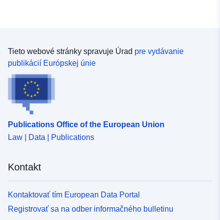
Tieto webové stránky spravuje Úrad
pre vydávanie
publikácií Európskej únie
Publications Office of the European Union
Law | Data | Publications
Kontakt
Kontaktovať tím European Data Portal
Registrovať sa na odber informačného bulletinu