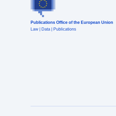
Publications Office of the European Union
Law | Data | Publications