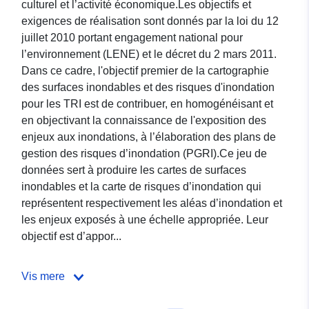
culturel et l’activité économique.Les objectifs et
exigences de réalisation sont donnés par la loi du 12
juillet 2010 portant engagement national pour
l’environnement (LENE) et le décret du 2 mars 2011.
Dans ce cadre, l'objectif premier de la cartographie
des surfaces inondables et des risques d'inondation
pour les TRI est de contribuer, en homogénéisant et
en objectivant la connaissance de l'exposition des
enjeux aux inondations, à l’élaboration des plans de
gestion des risques d’inondation (PGRI).Ce jeu de
données sert à produire les cartes de surfaces
inondables et la carte de risques d’inondation qui
représentent respectivement les aléas d’inondation et
les enjeux exposés à une échelle appropriée. Leur
objectif est d’appor...
Vis mere