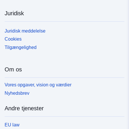
Juridisk
Juridisk meddelelse
Cookies
Tilgængelighed
Om os
Vores opgaver, vision og værdier
Nyhedsbrev
Andre tjenester
EU law