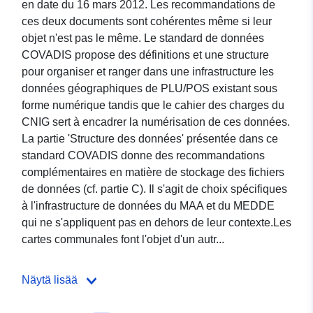
en date du 16 mars 2012. Les recommandations de
ces deux documents sont cohérentes même si leur
objet n'est pas le même. Le standard de données
COVADIS propose des définitions et une structure
pour organiser et ranger dans une infrastructure les
données géographiques de PLU/POS existant sous
forme numérique tandis que le cahier des charges du
CNIG sert à encadrer la numérisation de ces données.
La partie 'Structure des données' présentée dans ce
standard COVADIS donne des recommandations
complémentaires en matière de stockage des fichiers
de données (cf. partie C). Il s'agit de choix spécifiques
à l'infrastructure de données du MAA et du MEDDE
qui ne s'appliquent pas en dehors de leur contexte.Les
cartes communales font l'objet d'un autr...
Näytä lisää