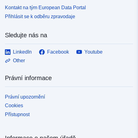
Kontakt na tým European Data Portal
Přihlásit se k odběru zpravodaje
Sledujte nás na
LinkedIn
Facebook
Youtube
Other
Právní informace
Právní upozornění
Cookies
Přístupnost