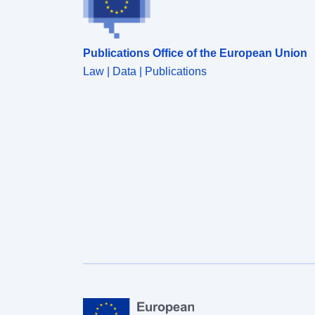
Publications Office of the European Union
Law | Data | Publications