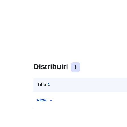
Distribuiri
1
Titlu
view