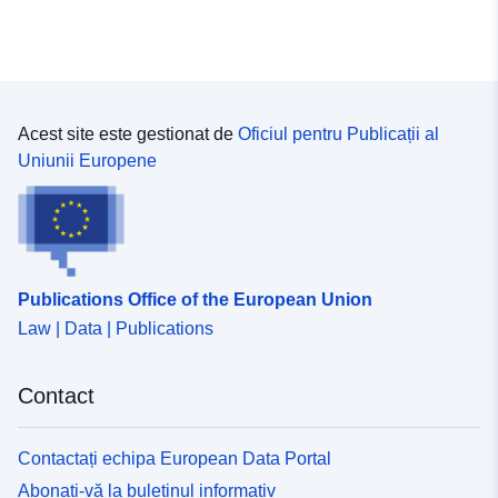
Acest site este gestionat de
Oficiul pentru Publicații al
Uniunii Europene
Publications Office of the European Union
Law | Data | Publications
Contact
Contactați echipa European Data Portal
Abonați-vă la buletinul informativ