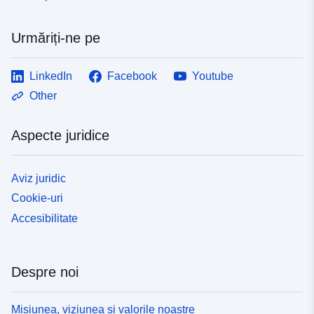
Urmăriți-ne pe
LinkedIn
Facebook
Youtube
Other
Aspecte juridice
Aviz juridic
Cookie-uri
Accesibilitate
Despre noi
Misiunea, viziunea și valorile noastre