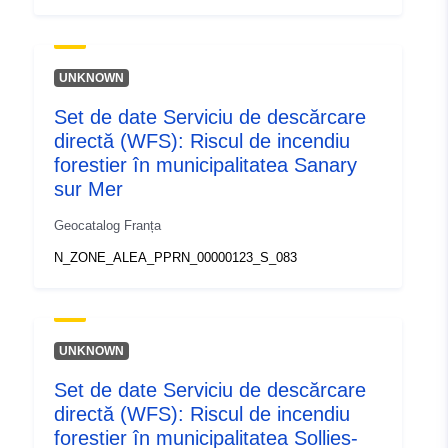
UNKNOWN
Set de date Serviciu de descărcare
directă (WFS): Riscul de incendiu
forestier în municipalitatea Sanary
sur Mer
Geocatalog Franța
N_ZONE_ALEA_PPRN_00000123_S_083
UNKNOWN
Set de date Serviciu de descărcare
directă (WFS): Riscul de incendiu
forestier în municipalitatea Sollies-