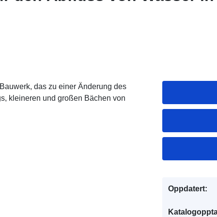
 Bauwerk, das zu einer Änderung des
s, kleineren und großen Bächen von
Oppdatert:
Katalogoppta