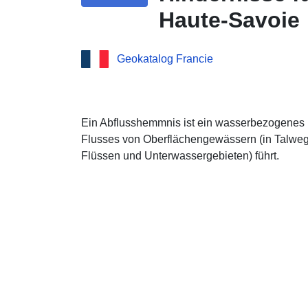
Haute-Savoie
Geokatalog Francie
Ein Abflusshemmnis ist ein wasserbezogenes
Flusses von Oberflächengewässern (in Talweg
Flüssen und Unterwassergebieten) führt.