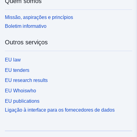
Quem somos
Missão, aspirações e princípios
Boletim informativo
Outros serviços
EU law
EU tenders
EU research results
EU Whoiswho
EU publications
Ligação à interface para os fornecedores de dados