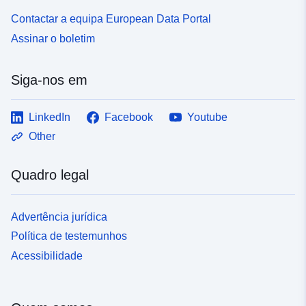
Contactar a equipa European Data Portal
Assinar o boletim
Siga-nos em
LinkedIn
Facebook
Youtube
Other
Quadro legal
Advertência jurídica
Política de testemunhos
Acessibilidade