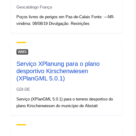
Geocatálogo França
Poços livres de perigos em Pas-de-Calais Fonte: —NR-
vindima: 08/08/19 Divulgação: Restrições
WMS
Serviço XPlanung para o plano
desportivo Kirschenwiesen
(XPlanGML 5.0.1)
GDI-DE
Serviço (XPlanGML 5.0.1) para o terreno desportivo do
plano Kirschenwiesen do município de Abstatt