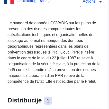
Geokatalog Francija
Actions
Le standard de données COVADIS sur les plans de
prévention des risques comporte toutes les
spécifications techniques et organisationnelles de
stockage au format numérique des données
géographiques représentées dans les plans de
prévention des risques (PPR). L'outil PPR s'insère
dans le cadre de la loi du 22 juillet 1987 relative à
l'organisation de la sécurité civile, à la protection de la
forêt contre l'incendie et à la prévention des risques
majeurs. L'élaboration d'un PPR relève de la
compétence de l'État. Elle est décidée par le Préfet.
Distribucije
1