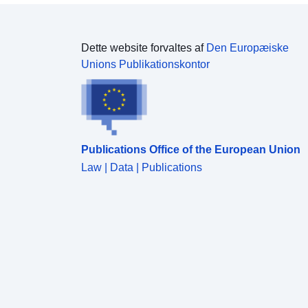
Dette website forvaltes af
Den Europæiske
Unions Publikationskontor
Publications Office of the European Union
Law | Data | Publications