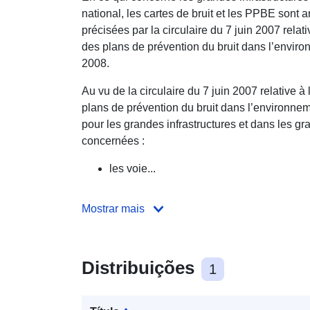
national, les cartes de bruit et les PPBE sont ar
précisées par la circulaire du 7 juin 2007 relati
des plans de prévention du bruit dans l’environn
2008.
Au vu de la circulaire du 7 juin 2007 relative à 
plans de prévention du bruit dans l’environneme
pour les grandes infrastructures et dans les g
concernées :
les voie...
Mostrar mais
Distribuições
1