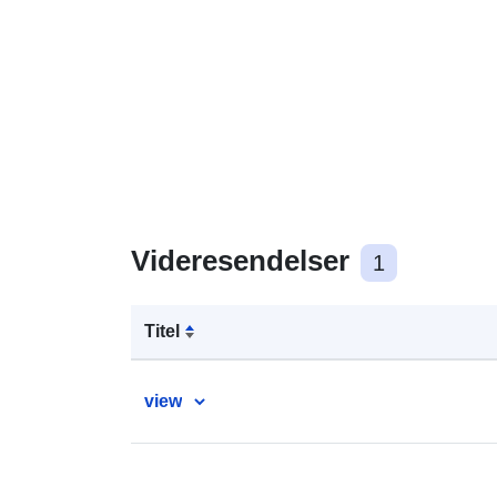
Videresendelser
1
Titel
view