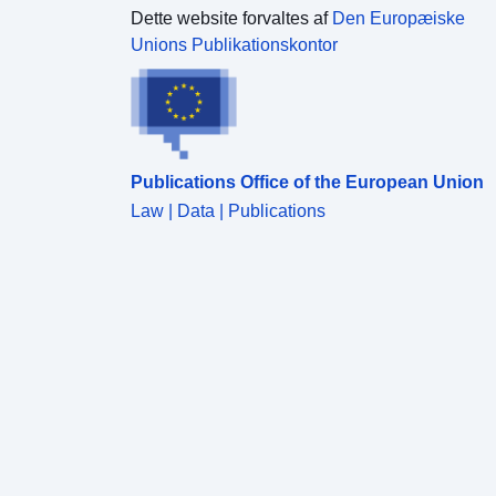
Dette website forvaltes af
Den Europæiske
Unions Publikationskontor
Publications Office of the European Union
Law | Data | Publications