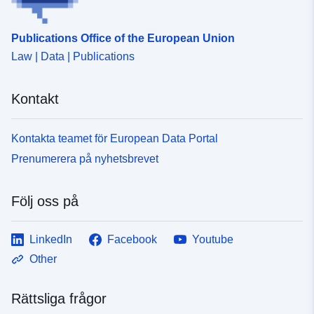
Publications Office of the European Union
Law | Data | Publications
Kontakt
Kontakta teamet för European Data Portal
Prenumerera på nyhetsbrevet
Följ oss på
LinkedIn
Facebook
Youtube
Other
Rättsliga frågor