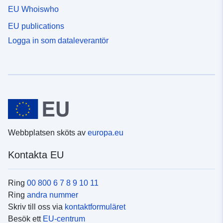
EU Whoiswho
EU publications
Logga in som dataleverantör
Webbplatsen sköts av
europa.eu
Kontakta EU
Ring
00 800 6 7 8 9 10 11
Ring
andra nummer
Skriv till oss via
kontaktformuläret
Besök ett
EU-centrum