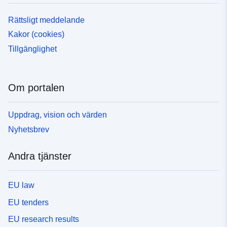
Rättsligt meddelande
Kakor (cookies)
Tillgänglighet
Om portalen
Uppdrag, vision och värden
Nyhetsbrev
Andra tjänster
EU law
EU tenders
EU research results