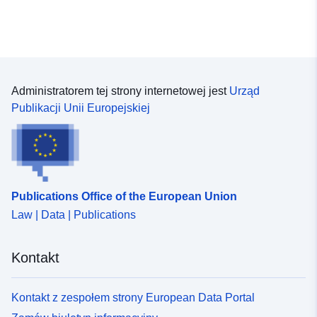
Administratorem tej strony internetowej jest
Urząd
Publikacji Unii Europejskiej
Publications Office of the European Union
Law | Data | Publications
Kontakt
Kontakt z zespołem strony European Data Portal