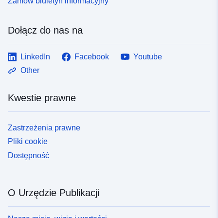
Zamów biuletyn informacyjny
Dołącz do nas na
LinkedIn
Facebook
Youtube
Other
Kwestie prawne
Zastrzeżenia prawne
Pliki cookie
Dostępność
O Urzędzie Publikacji