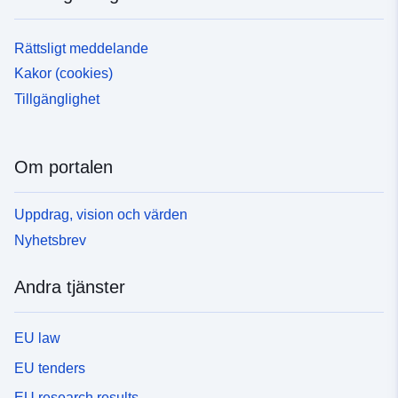
Rättsligt meddelande
Kakor (cookies)
Tillgänglighet
Om portalen
Uppdrag, vision och värden
Nyhetsbrev
Andra tjänster
EU law
EU tenders
EU research results