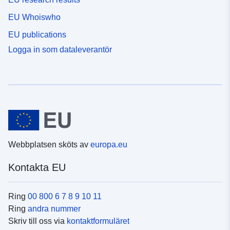
EU Whoiswho
EU publications
Logga in som dataleverantör
Webbplatsen sköts av
europa.eu
Kontakta EU
Ring
00 800 6 7 8 9 10 11
Ring
andra nummer
Skriv till oss via
kontaktformuläret