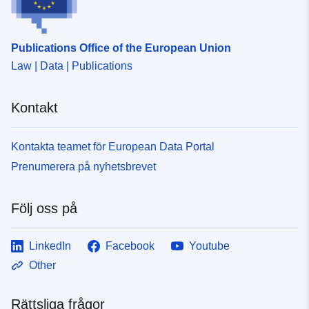
Publications Office of the European Union
Law | Data | Publications
Kontakt
Kontakta teamet för European Data Portal
Prenumerera på nyhetsbrevet
Följ oss på
LinkedIn
Facebook
Youtube
Other
Rättsliga frågor