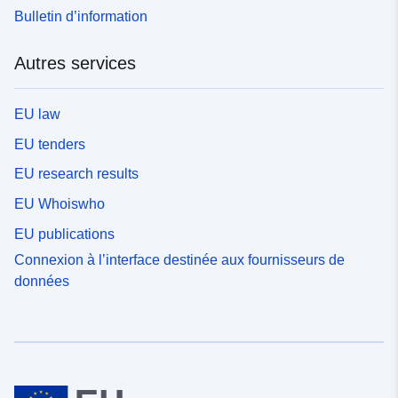
Bulletin d’information
Autres services
EU law
EU tenders
EU research results
EU Whoiswho
EU publications
Connexion à l’interface destinée aux fournisseurs de
données