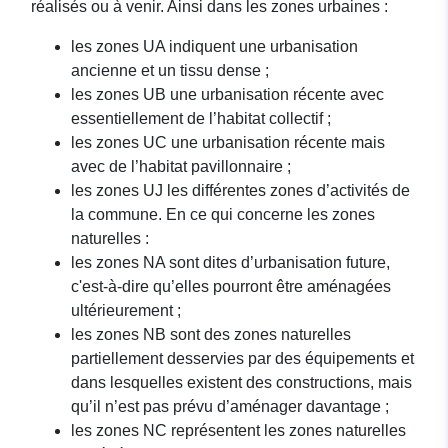
réalisés ou à venir. Ainsi dans les zones urbaines :
les zones UA indiquent une urbanisation
ancienne et un tissu dense ;
les zones UB une urbanisation récente avec
essentiellement de l’habitat collectif ;
les zones UC une urbanisation récente mais
avec de l’habitat pavillonnaire ;
les zones UJ les différentes zones d’activités de
la commune. En ce qui concerne les zones
naturelles :
les zones NA sont dites d’urbanisation future,
c'est-à-dire qu’elles pourront être aménagées
ultérieurement ;
les zones NB sont des zones naturelles
partiellement desservies par des équipements et
dans lesquelles existent des constructions, mais
qu’il n’est pas prévu d’aménager davantage ;
les zones NC représentent les zones naturelles