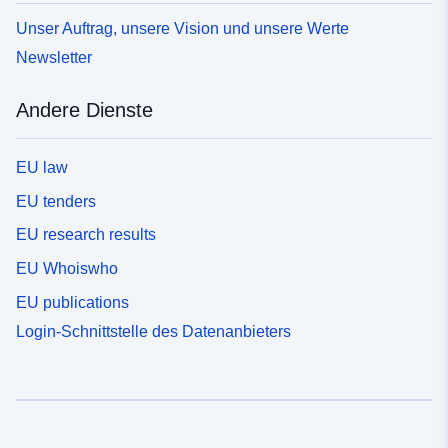
Unser Auftrag, unsere Vision und unsere Werte
Newsletter
Andere Dienste
EU law
EU tenders
EU research results
EU Whoiswho
EU publications
Login-Schnittstelle des Datenanbieters