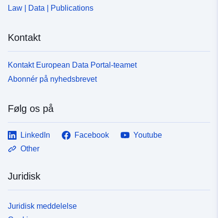
Law | Data | Publications
Kontakt
Kontakt European Data Portal-teamet
Abonnér på nyhedsbrevet
Følg os på
LinkedIn
Facebook
Youtube
Other
Juridisk
Juridisk meddelelse