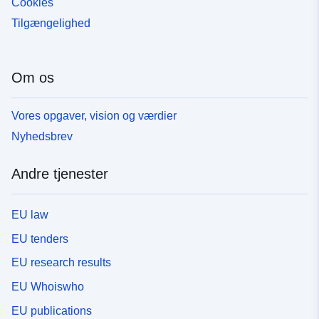
Cookies
Tilgængelighed
Om os
Vores opgaver, vision og værdier
Nyhedsbrev
Andre tjenester
EU law
EU tenders
EU research results
EU Whoiswho
EU publications