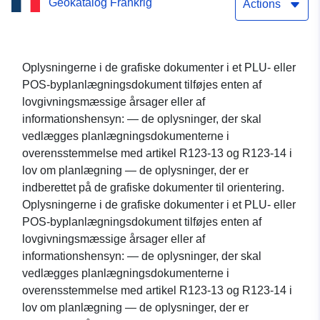
Geokatalog Frankrig
11.6.2010)
Actions
Oplysningerne i de grafiske dokumenter i et PLU- eller
POS-byplanlægningsdokument tilføjes enten af
lovgivningsmæssige årsager eller af
informationshensyn: — de oplysninger, der skal
vedlægges planlægningsdokumenterne i
overensstemmelse med artikel R123-13 og R123-14 i
lov om planlægning — de oplysninger, der er
indberettet på de grafiske dokumenter til orientering.
Oplysningerne i de grafiske dokumenter i et PLU- eller
POS-byplanlægningsdokument tilføjes enten af
lovgivningsmæssige årsager eller af
informationshensyn: — de oplysninger, der skal
vedlægges planlægningsdokumenterne i
overensstemmelse med artikel R123-13 og R123-14 i
lov om planlægning — de oplysninger, der er