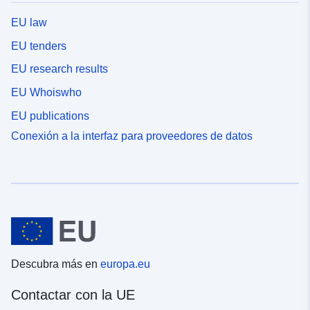
EU law
EU tenders
EU research results
EU Whoiswho
EU publications
Conexión a la interfaz para proveedores de datos
Descubra más en
europa.eu
Contactar con la UE