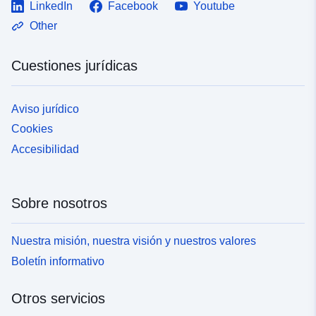
LinkedIn
Facebook
Youtube
Other
Cuestiones jurídicas
Aviso jurídico
Cookies
Accesibilidad
Sobre nosotros
Nuestra misión, nuestra visión y nuestros valores
Boletín informativo
Otros servicios