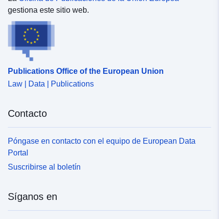
gestiona este sitio web.
Publications Office of the European Union
Law | Data | Publications
Contacto
Póngase en contacto con el equipo de European Data
Portal
Suscribirse al boletín
Síganos en