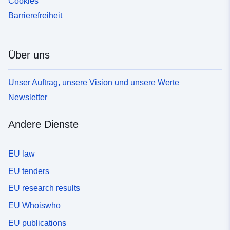
Cookies
Barrierefreiheit
Über uns
Unser Auftrag, unsere Vision und unsere Werte
Newsletter
Andere Dienste
EU law
EU tenders
EU research results
EU Whoiswho
EU publications