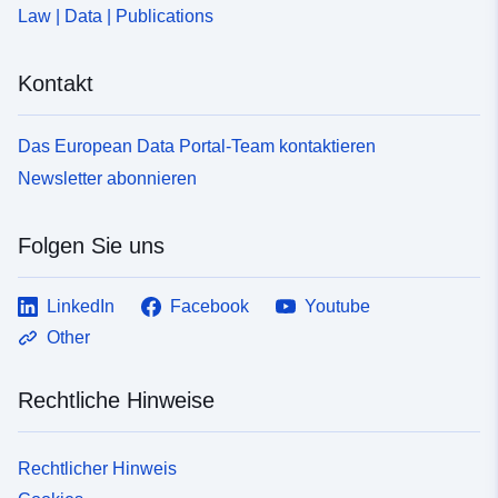
Law | Data | Publications
Kontakt
Das European Data Portal-Team kontaktieren
Newsletter abonnieren
Folgen Sie uns
LinkedIn
Facebook
Youtube
Other
Rechtliche Hinweise
Rechtlicher Hinweis