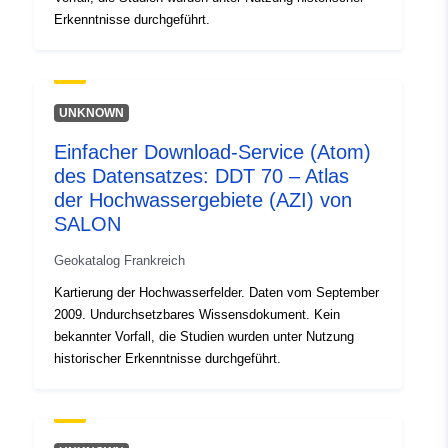
Erkenntnisse durchgeführt.
UNKNOWN
Einfacher Download-Service (Atom)
des Datensatzes: DDT 70 – Atlas
der Hochwassergebiete (AZI) von
SALON
Geokatalog Frankreich
Kartierung der Hochwasserfelder. Daten vom September
2009. Undurchsetzbares Wissensdokument. Kein
bekannter Vorfall, die Studien wurden unter Nutzung
historischer Erkenntnisse durchgeführt.