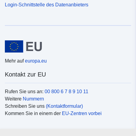
Login-Schnittstelle des Datenanbieters
Mehr auf
europa.eu
Kontakt zur EU
Rufen Sie uns an:
00 800 6 7 8 9 10 11
Weitere
Nummern
Schreiben Sie uns
(Kontaktformular)
Kommen Sie in einem der
EU-Zentren vorbei
Soziale Medien