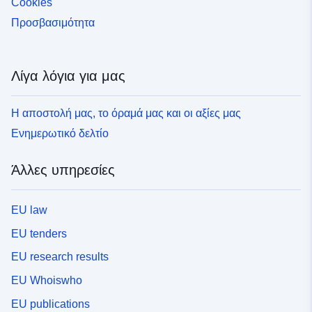
Cookies
Προσβασιμότητα
Λίγα λόγια για μας
Η αποστολή μας, το όραμά μας και οι αξίες μας
Ενημερωτικό δελτίο
Άλλες υπηρεσίες
EU law
EU tenders
EU research results
EU Whoiswho
EU publications