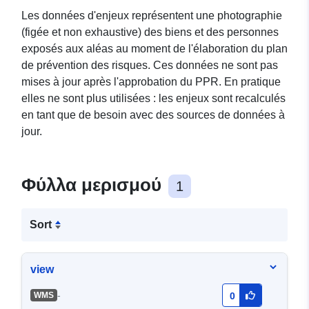
Les données d'enjeux représentent une photographie
(figée et non exhaustive) des biens et des personnes
exposés aux aléas au moment de l'élaboration du plan
de prévention des risques. Ces données ne sont pas
mises à jour après l'approbation du PPR. En pratique
elles ne sont plus utilisées : les enjeux sont recalculés
en tant que de besoin avec des sources de données à
jour.
Φύλλα μερισμού
1
Sort
view
-
WMS
0