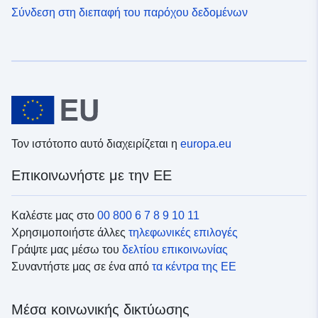
Σύνδεση στη διεπαφή του παρόχου δεδομένων
Τον ιστότοπο αυτό διαχειρίζεται η
europa.eu
Επικοινωνήστε με την ΕΕ
Καλέστε μας στο
00 800 6 7 8 9 10 11
Χρησιμοποιήστε άλλες
τηλεφωνικές επιλογές
Γράψτε μας μέσω του
δελτίου επικοινωνίας
Συναντήστε μας σε ένα από
τα κέντρα της ΕΕ
Μέσα κοινωνικής δικτύωσης